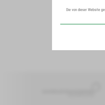
Die von dieser Website g