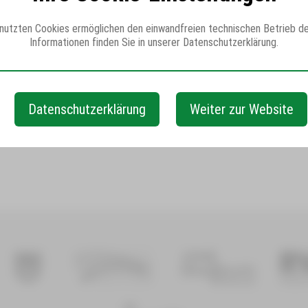
enutzten Cookies ermöglichen den einwandfreien technischen Betrieb d
Informationen finden Sie in unserer Datenschutzerklärung.
Datenschutzerklärung
Weiter zur Website