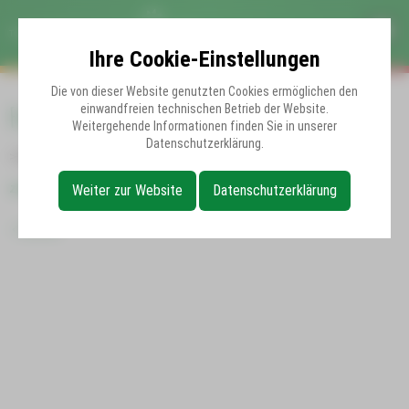
Ihre Cookie-Einstellungen
Die von dieser Website genutzten Cookies ermöglichen den
Fehler
einwandfreien technischen Betrieb der Website.
Weitergehende Informationen finden Sie in unserer
Datenschutzerklärung.
>Die gewählte Vorstellung konnte nicht gefunden werden.
zurück
Weiter zur Website
Datenschutzerklärung
Zurück