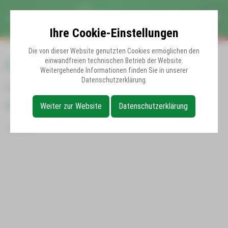
Ihre Cookie-Einstellungen
Die von dieser Website genutzten Cookies ermöglichen den
Fehler
einwandfreien technischen Betrieb der Website.
Weitergehende Informationen finden Sie in unserer
Datenschutzerklärung.
>Die gewählte Vorstellung konnte nicht gefunden werden.
zurück
Weiter zur Website
Datenschutzerklärung
Zurück