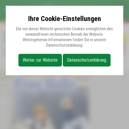
Ihre Cookie-Einstellungen
Die von dieser Website genutzten Cookies ermöglichen den
MÄRCHENTHEATER
einwandfreien technischen Betrieb der Website.
Frau Holle
Weitergehende Informationen finden Sie in unserer
Datenschutzerklärung.
Ein Theaterstück frei nach den Brüdern Grimm von
Annekathrin Rottstädt-Hänel
Weiter zur Website
Datenschutzerklärung
Zurück