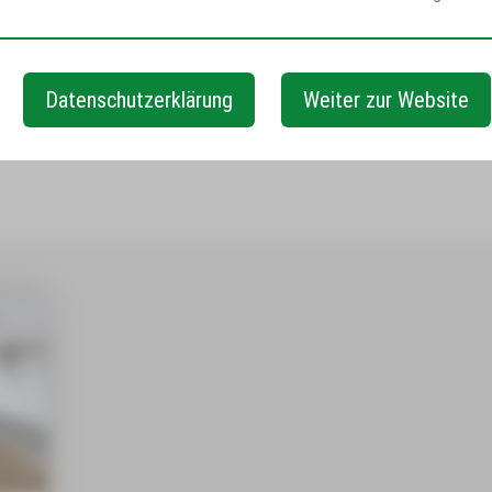
Datenschutzerklärung
Weiter zur Website